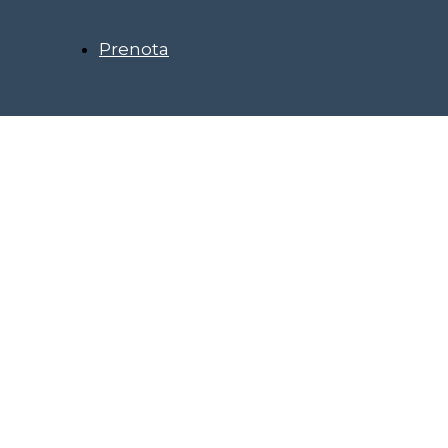
Prenota