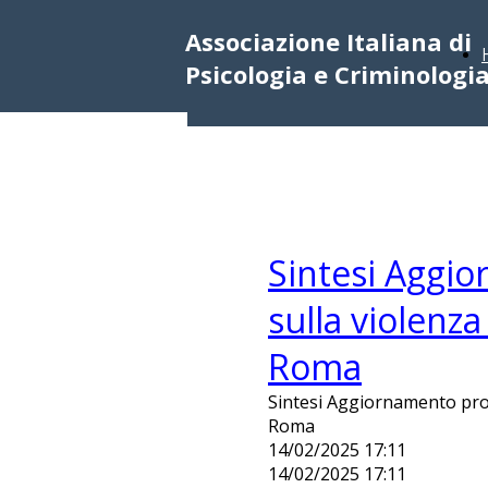
Associazione Italiana di
Psicologia e Criminologi
Sintesi Aggi
sulla violenz
Roma
Sintesi Aggiornamento prof
Roma
14/02/2025 17:11
14/02/2025 17:11