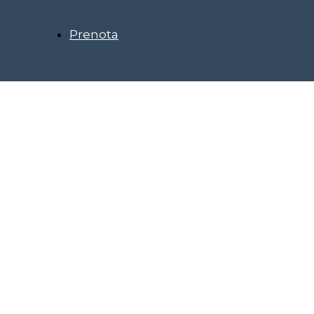
Prenota